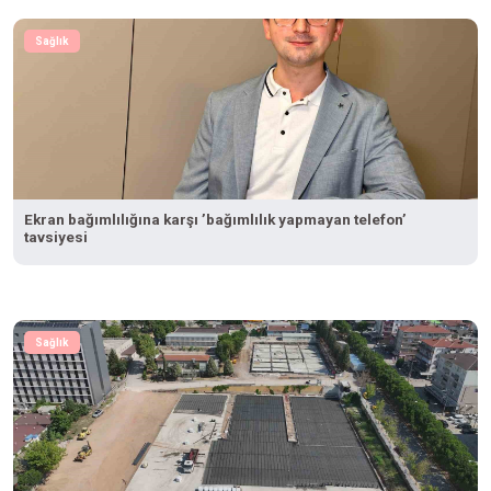
Sağlık
Ekran bağımlılığına karşı ’bağımlılık yapmayan telefon’
tavsiyesi
Sağlık