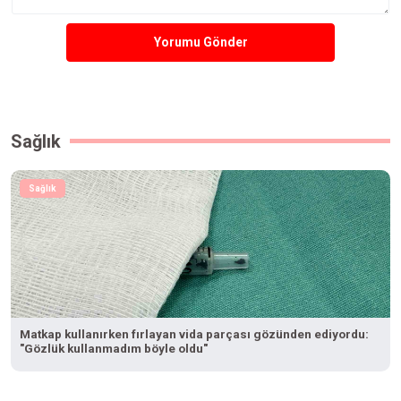
Yorumu Gönder
Sağlık
Sağlık
Matkap kullanırken fırlayan vida parçası gözünden ediyordu:
"Gözlük kullanmadım böyle oldu"