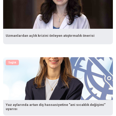
Uzmanlardan açlık krizini önleyen atıştırmalık önerisi
Sağlık
Yaz aylarında artan diş hassasiyetine "ani sıcaklık değişimi"
uyarısı