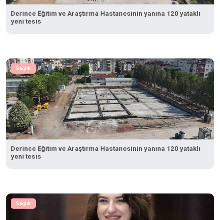
Derince Eğitim ve Araştırma Hastanesinin yanına 120 yataklı
yeni tesis
Sağlık
Derince Eğitim ve Araştırma Hastanesinin yanına 120 yataklı
yeni tesis
Sağlık