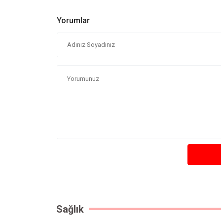
Yorumlar
Sağlık