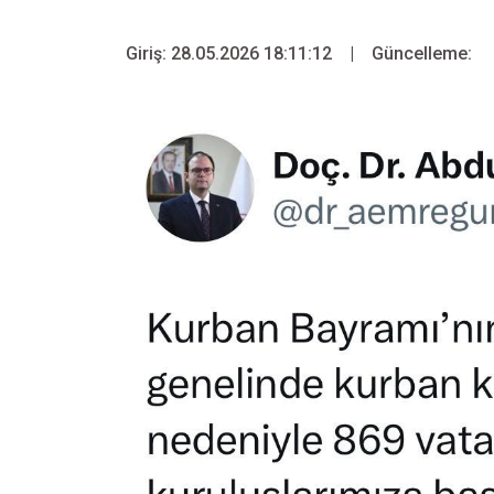
Giriş: 28.05.2026 18:11:12
|
Güncelleme: