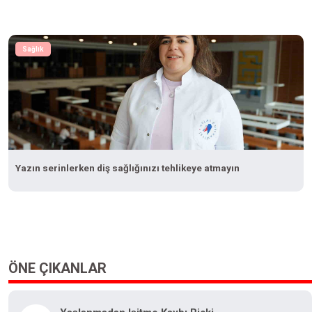
Sağlık
Yazın serinlerken diş sağlığınızı tehlikeye atmayın
ÖNE ÇIKANLAR