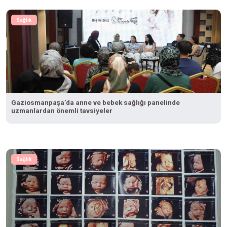
Sağlık
Gaziosmanpaşa’da anne ve bebek sağlığı panelinde
uzmanlardan önemli tavsiyeler
Sağlık