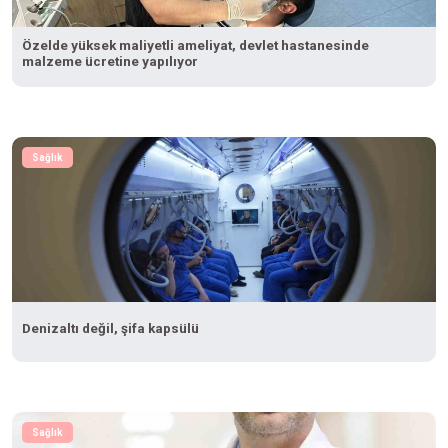
Özelde yüksek maliyetli ameliyat, devlet hastanesinde
malzeme ücretine yapılıyor
Sağlık
Denizaltı değil, şifa kapsülü
Sağlık