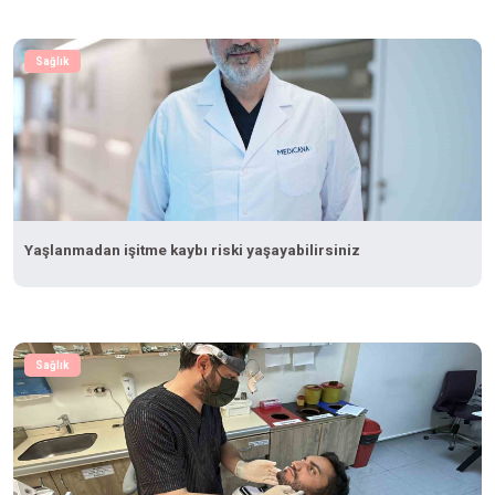
Sağlık
Yaşlanmadan işitme kaybı riski yaşayabilirsiniz
Sağlık