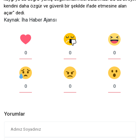
kendini daha özgür ve güvenli bir şekilde ifade etmesine alan
açar" dedi.
Kaynak: İha Haber Ajansı
0
0
0
0
0
0
Yorumlar