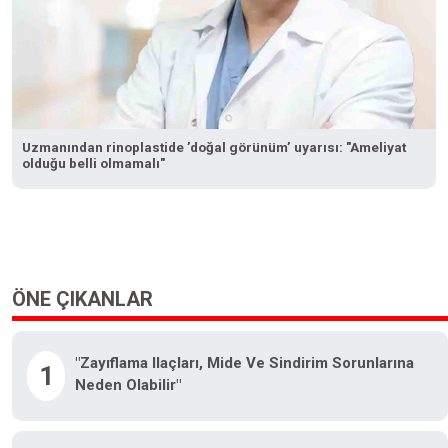
Uzmanından rinoplastide ’doğal görünüm’ uyarısı: "Ameliyat
olduğu belli olmamalı"
ÖNE ÇIKANLAR
"Zayıflama Ilaçları, Mide Ve Sindirim Sorunlarına
1
Neden Olabilir"