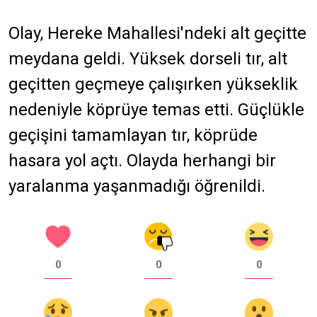
Olay, Hereke Mahallesi'ndeki alt geçitte
meydana geldi. Yüksek dorseli tır, alt
geçitten geçmeye çalışırken yükseklik
nedeniyle köprüye temas etti. Güçlükle
geçişini tamamlayan tır, köprüde
hasara yol açtı. Olayda herhangi bir
yaralanma yaşanmadığı öğrenildi.
0
0
0