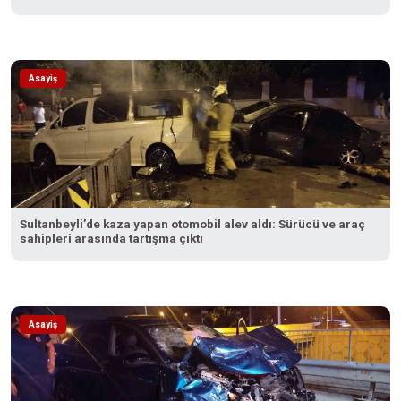
Asayiş
Sultanbeyli’de kaza yapan otomobil alev aldı: Sürücü ve araç
sahipleri arasında tartışma çıktı
Asayiş