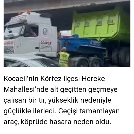
Kocaeli'nin Körfez ilçesi Hereke
Mahallesi'nde alt geçitten geçmeye
çalışan bir tır, yükseklik nedeniyle
güçlükle ilerledi. Geçişi tamamlayan
araç, köprüde hasara neden oldu.