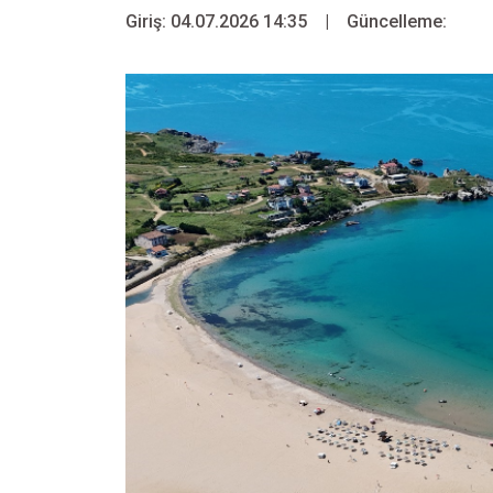
Giriş: 04.07.2026 14:35
|
Güncelleme: