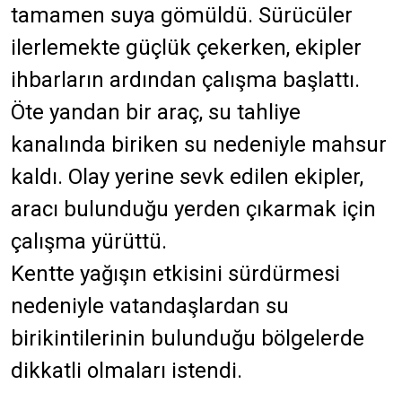
tamamen suya gömüldü. Sürücüler
ilerlemekte güçlük çekerken, ekipler
ihbarların ardından çalışma başlattı.
Öte yandan bir araç, su tahliye
kanalında biriken su nedeniyle mahsur
kaldı. Olay yerine sevk edilen ekipler,
aracı bulunduğu yerden çıkarmak için
çalışma yürüttü.
Kentte yağışın etkisini sürdürmesi
nedeniyle vatandaşlardan su
birikintilerinin bulunduğu bölgelerde
dikkatli olmaları istendi.