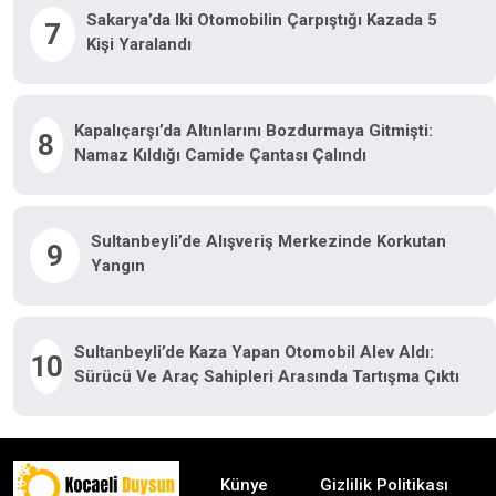
Sakarya’da Iki Otomobilin Çarpıştığı Kazada 5
7
Kişi Yaralandı
Kapalıçarşı’da Altınlarını Bozdurmaya Gitmişti:
8
Namaz Kıldığı Camide Çantası Çalındı
Sultanbeyli’de Alışveriş Merkezinde Korkutan
9
Yangın
Sultanbeyli’de Kaza Yapan Otomobil Alev Aldı:
10
Sürücü Ve Araç Sahipleri Arasında Tartışma Çıktı
Künye
Gizlilik Politikası