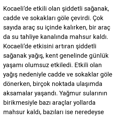
Kocaeli’de etkili olan şiddetli sağanak,
cadde ve sokakları göle çevirdi. Çok
sayıda araç su içinde kalırken, bir araç
da su tahliye kanalında mahsur kaldı.
Kocaeli’de etkisini artıran şiddetli
sağanak yağış, kent genelinde günlük
yaşamı olumsuz etkiledi. Etkili olan
yağış nedeniyle cadde ve sokaklar göle
dönerken, birçok noktada ulaşımda
aksamalar yaşandı. Yağmur sularının
birikmesiyle bazı araçlar yollarda
mahsur kaldı, bazıları ise neredeyse