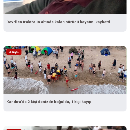
Devrilen traktörün altında kalan sürücü hayatını kaybetti
Asayiş
Kandıra’da 2 kişi denizde boğuldu, 1 kişi kayıp