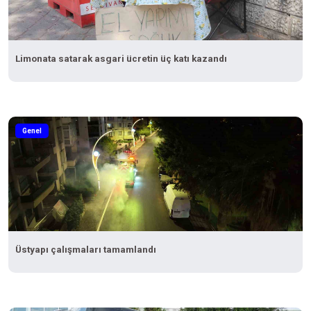
Limonata satarak asgari ücretin üç katı kazandı
Genel
Üstyapı çalışmaları tamamlandı