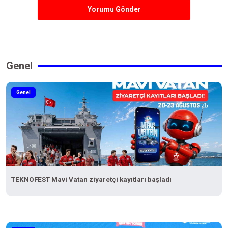
Yorumu Gönder
Genel
Genel
TEKNOFEST Mavi Vatan ziyaretçi kayıtları başladı