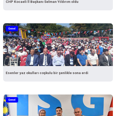
CHP Kocaeli İl Başkanı Selman Yıldırım oldu
Genel
Esenler yaz okulları coşkulu bir şenlikle sona erdi
Genel