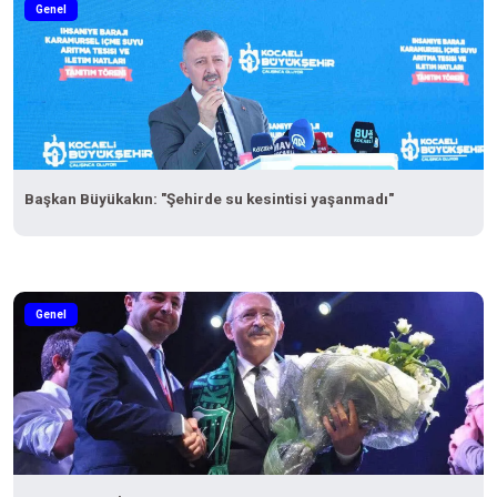
Genel
Başkan Büyükakın: "Şehirde su kesintisi yaşanmadı"
Genel