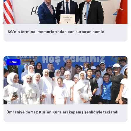
ISG’nin terminal memurlarından can kurtaran hamle
Genel
Ümraniye’de Yaz Kur’an Kursları kapanış şenliğiyle taçlandı