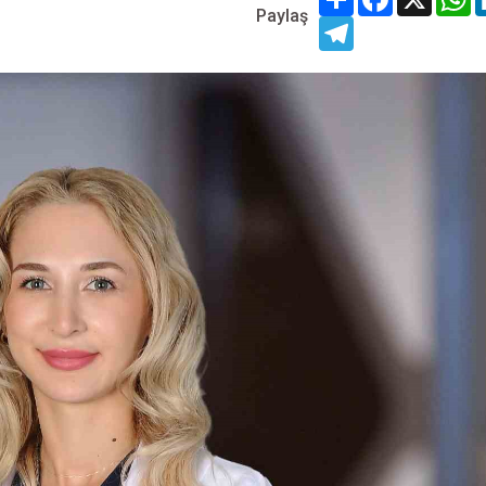
Paylaş
Telegram