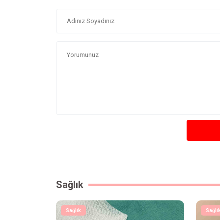
Sağlık
Sağlık
Sağlı