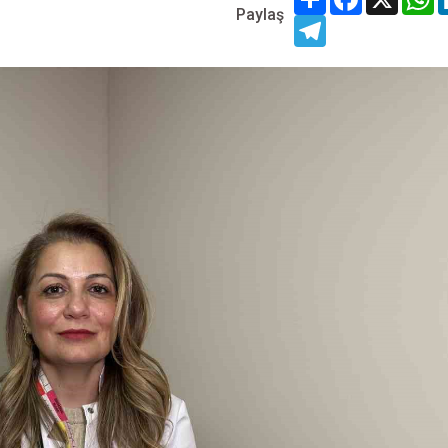
Paylaş
Telegram