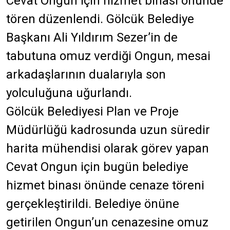
Cevat Ongun için hizmet binası önünde
tören düzenlendi. Gölcük Belediye
Başkanı Ali Yıldırım Sezer’in de
tabutuna omuz verdiği Ongun, mesai
arkadaşlarının dualarıyla son
yolculuğuna uğurlandı.
Gölcük Belediyesi Plan ve Proje
Müdürlüğü kadrosunda uzun süredir
harita mühendisi olarak görev yapan
Cevat Ongun için bugün belediye
hizmet binası önünde cenaze töreni
gerçekleştirildi. Belediye önüne
getirilen Ongun’un cenazesine omuz