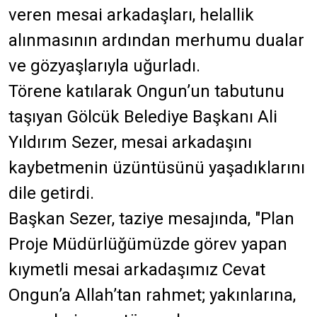
veren mesai arkadaşları, helallik
alınmasının ardından merhumu dualar
ve gözyaşlarıyla uğurladı.
Törene katılarak Ongun’un tabutunu
taşıyan Gölcük Belediye Başkanı Ali
Yıldırım Sezer, mesai arkadaşını
kaybetmenin üzüntüsünü yaşadıklarını
dile getirdi.
Başkan Sezer, taziye mesajında, "Plan
Proje Müdürlüğümüzde görev yapan
kıymetli mesai arkadaşımız Cevat
Ongun’a Allah’tan rahmet; yakınlarına,