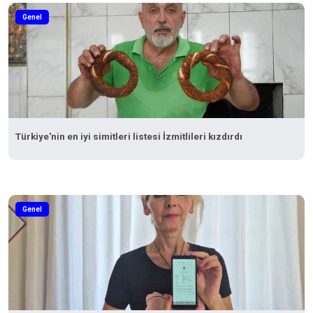
Genel
Türkiye'nin en iyi simitleri listesi İzmitlileri kızdırdı
Genel