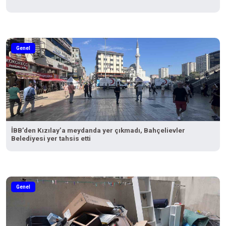
Genel
İBB’den Kızılay’a meydanda yer çıkmadı, Bahçelievler
Belediyesi yer tahsis etti
Genel