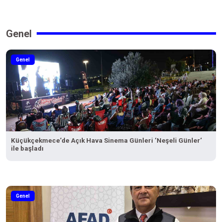
Genel
Genel
Küçükçekmece’de Açık Hava Sinema Günleri ‘Neşeli Günler’
ile başladı
Genel