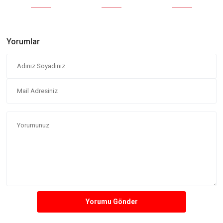
Yorumlar
Yorumu Gönder