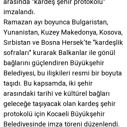
arasında "kardeş şehir protokolü"
imzalandı.
Ramazan ayı boyunca Bulgaristan,
Yunanistan, Kuzey Makedonya, Kosova,
Sırbistan ve Bosna Hersek’te "kardeşlik
sofraları" kurarak Balkanlar ile gönül
bağlarını güçlendiren Büyükşehir
Belediyesi, bu ilişkileri resmi bir boyuta
taşıdı. Bu kapsamda, iki şehir
arasındaki tarihi ve kültürel bağları
geleceğe taşıyacak olan kardeş şehir
protokolü için Kocaeli Büyükşehir
Belediyesinde imza töreni düzenlendi.