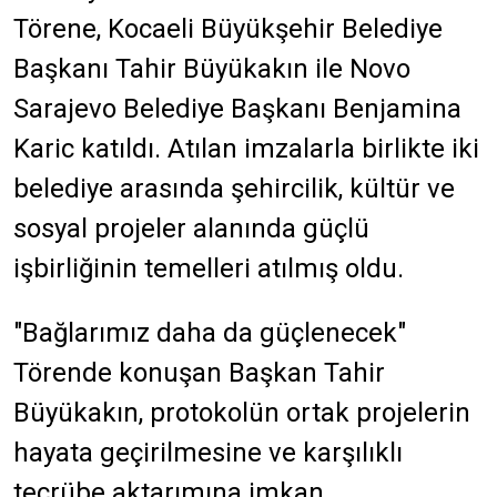
Törene, Kocaeli Büyükşehir Belediye
Başkanı Tahir Büyükakın ile Novo
Sarajevo Belediye Başkanı Benjamina
Karic katıldı. Atılan imzalarla birlikte iki
belediye arasında şehircilik, kültür ve
sosyal projeler alanında güçlü
işbirliğinin temelleri atılmış oldu.
"Bağlarımız daha da güçlenecek"
Törende konuşan Başkan Tahir
Büyükakın, protokolün ortak projelerin
hayata geçirilmesine ve karşılıklı
tecrübe aktarımına imkan