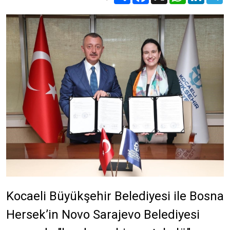
Kocaeli Büyükşehir Belediyesi ile Bosna
Hersek’in Novo Sarajevo Belediyesi