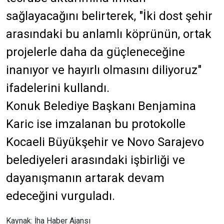
sağlayacağını belirterek, "İki dost şehir
arasındaki bu anlamlı köprünün, ortak
projelerle daha da güçleneceğine
inanıyor ve hayırlı olmasını diliyoruz"
ifadelerini kullandı.
Konuk Belediye Başkanı Benjamina
Karic ise imzalanan bu protokolle
Kocaeli Büyükşehir ve Novo Sarajevo
belediyeleri arasındaki işbirliği ve
dayanışmanın artarak devam
edeceğini vurguladı.
Kaynak: İha Haber Ajansı