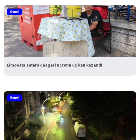
Genel
Limonata satarak asgari ücretin üç katı kazandı
Genel