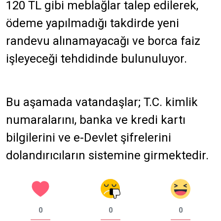
120 TL gibi meblağlar talep edilerek,
ödeme yapılmadığı takdirde yeni
randevu alınamayacağı ve borca faiz
işleyeceği tehdidinde bulunuluyor.
Bu aşamada vatandaşlar; T.C. kimlik
numaralarını, banka ve kredi kartı
bilgilerini ve e-Devlet şifrelerini
dolandırıcıların sistemine girmektedir.
0
0
0