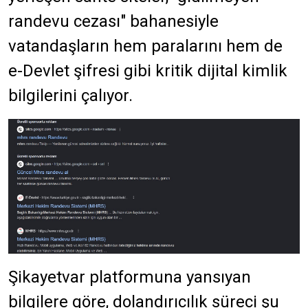
randevu cezası" bahanesiyle
vatandaşların hem paralarını hem de
e-Devlet şifresi gibi kritik dijital kimlik
bilgilerini çalıyor.
Şikayetvar platformuna yansıyan
bilgilere göre, dolandırıcılık süreci şu