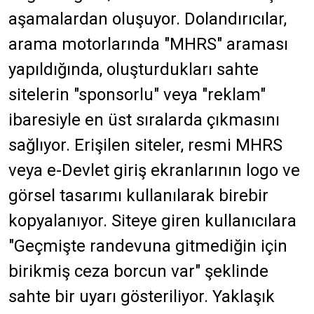
aşamalardan oluşuyor. Dolandırıcılar,
arama motorlarında "MHRS" araması
yapıldığında, oluşturdukları sahte
sitelerin "sponsorlu" veya "reklam"
ibaresiyle en üst sıralarda çıkmasını
sağlıyor. Erişilen siteler, resmi MHRS
veya e-Devlet giriş ekranlarının logo ve
görsel tasarımı kullanılarak birebir
kopyalanıyor. Siteye giren kullanıcılara
"Geçmişte randevuna gitmediğin için
birikmiş ceza borcun var" şeklinde
sahte bir uyarı gösteriliyor. Yaklaşık