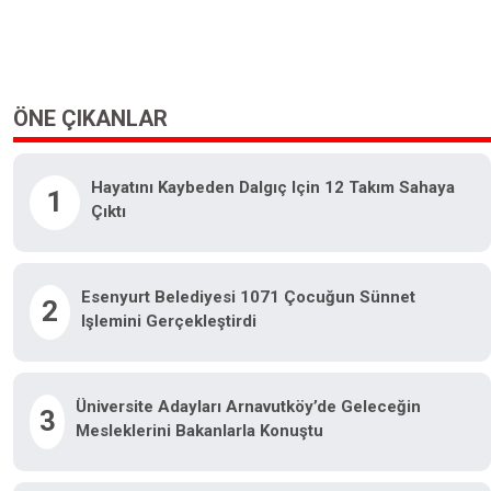
ÖNE ÇIKANLAR
Hayatını Kaybeden Dalgıç Için 12 Takım Sahaya
1
Çıktı
Esenyurt Belediyesi 1071 Çocuğun Sünnet
2
Işlemini Gerçekleştirdi
Üniversite Adayları Arnavutköy’de Geleceğin
3
Mesleklerini Bakanlarla Konuştu