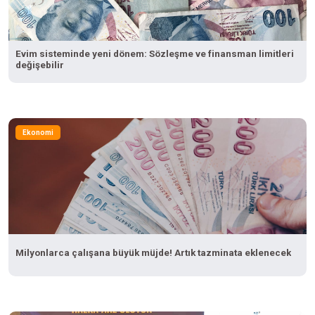
Evim sisteminde yeni dönem: Sözleşme ve finansman limitleri
değişebilir
Ekonomi
Milyonlarca çalışana büyük müjde! Artık tazminata eklenecek