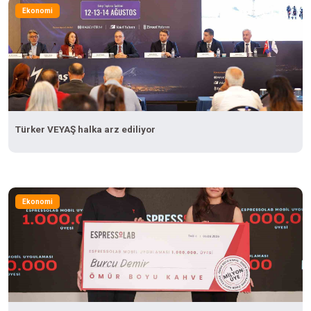
Ekonomi
Türker VEYAŞ halka arz ediliyor
Ekonomi