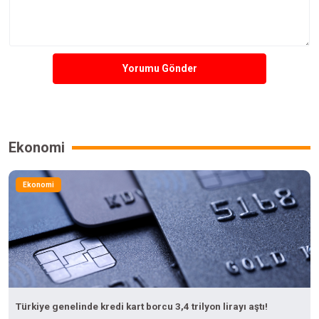
Yorumu Gönder
Ekonomi
Ekonomi
Türkiye genelinde kredi kart borcu 3,4 trilyon lirayı aştı!