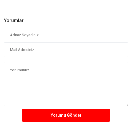
Yorumlar
Yorumu Gönder