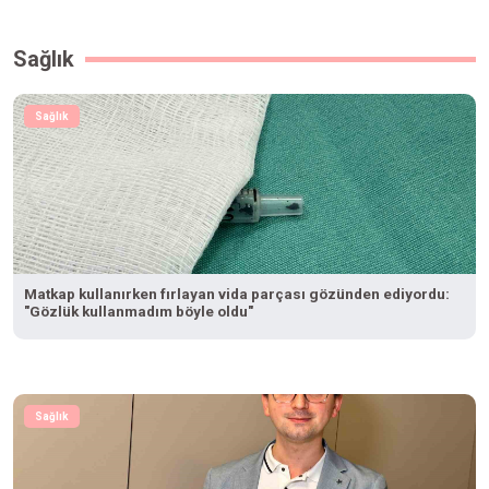
Sağlık
Sağlık
Matkap kullanırken fırlayan vida parçası gözünden ediyordu:
"Gözlük kullanmadım böyle oldu"
Sağlık