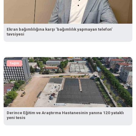
Ekran bağımlılığına karşı ’bağımlılık yapmayan telefon’
tavsiyesi
Sağlık
Derince Eğitim ve Araştırma Hastanesinin yanına 120 yataklı
yeni tesis