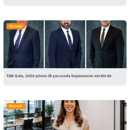
Ekonomi
TAB Gıda, 2026 yılının ilk yarısında büyümesini sürdürdü
Ekonomi