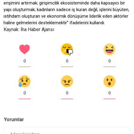
erişimini artırmak; girişimcilik ekosisteminde daha kapsayıcı bir
yapı oluşturmak; kadınların sadece iş kuran değil, işlerini büyüten,
istihdam oluşturan ve ekonomik dönüşüme liderlik eden aktörler
haline gelmelerini desteklemektir’’ ifadelerini kullandı.
Kaynak: İha Haber Ajansı
0
0
0
0
0
0
Yorumlar