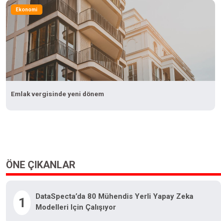
Ekonomi
Emlak vergisinde yeni dönem
ÖNE ÇIKANLAR
DataSpecta’da 80 Mühendis Yerli Yapay Zeka
1
Modelleri Için Çalışıyor