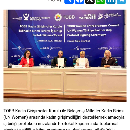
TOBB Kadın Girişimciler Kurulu ile Birleşmiş Milletler Kadın Birimi
(UN Women) arasında kadın girişimciliğini desteklemek amacıyla
iş birliği protokolü imzalandı. Protokol kapsamında toplumsal