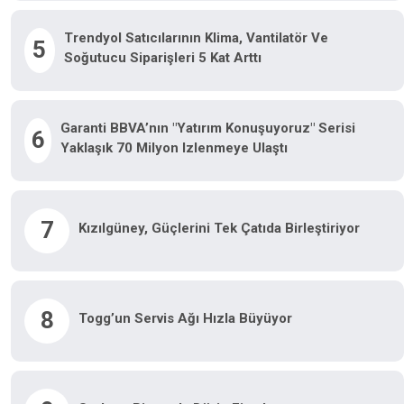
Trendyol Satıcılarının Klima, Vantilatör Ve
5
Soğutucu Siparişleri 5 Kat Arttı
Garanti BBVA’nın "Yatırım Konuşuyoruz" Serisi
6
Yaklaşık 70 Milyon Izlenmeye Ulaştı
7
Kızılgüney, Güçlerini Tek Çatıda Birleştiriyor
8
Togg’un Servis Ağı Hızla Büyüyor