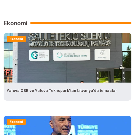
Ekonomi
Ekonomi
Yalova OSB ve Yalova Teknopark’tan Litvanya’da temaslar
Ekonomi