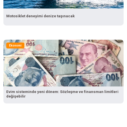
Motosiklet deneyimi denize taşınacak
Ekonomi
Evim sisteminde yeni dönem: Sözleşme ve finansman limitleri
değişebilir