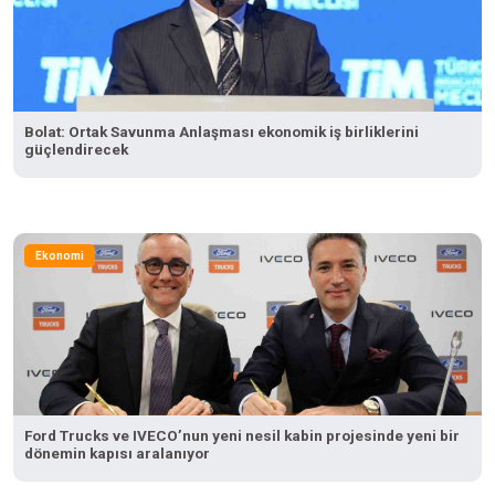
Bolat: Ortak Savunma Anlaşması ekonomik iş birliklerini
güçlendirecek
Ekonomi
Ford Trucks ve IVECO’nun yeni nesil kabin projesinde yeni bir
dönemin kapısı aralanıyor