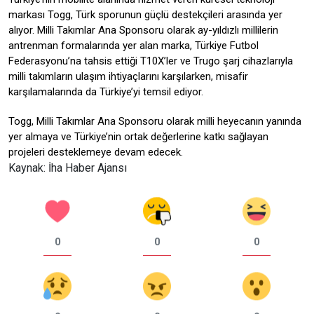
markası Togg, Türk sporunun güçlü destekçileri arasında yer
alıyor. Milli Takımlar Ana Sponsoru olarak ay-yıldızlı millilerin
antrenman formalarında yer alan marka, Türkiye Futbol
Federasyonu’na tahsis ettiği T10X’ler ve Trugo şarj cihazlarıyla
milli takımların ulaşım ihtiyaçlarını karşılarken, misafir
karşılamalarında da Türkiye’yi temsil ediyor.
Togg, Milli Takımlar Ana Sponsoru olarak milli heyecanın yanında
yer almaya ve Türkiye’nin ortak değerlerine katkı sağlayan
projeleri desteklemeye devam edecek.
Kaynak: İha Haber Ajansı
0
0
0