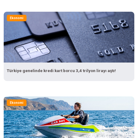
Ekonomi
Türkiye genelinde kredi kart borcu 3,4 trilyon lirayı aştı!
Ekonomi