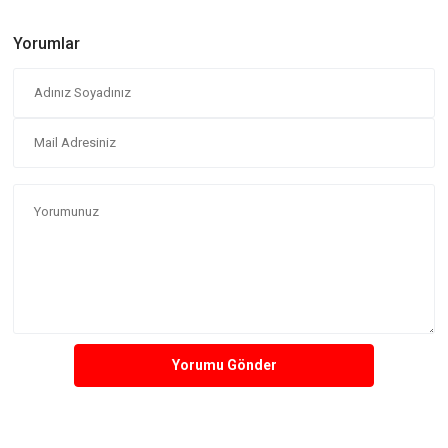
Yorumlar
Yorumu Gönder