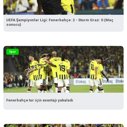
UEFA Şampiyonlar Ligi: Fenerbahçe: 2 - Sturm Graz: 0 (Maç
sonucu)
Spor
Fenerbahçe tur için avantajı yakaladı