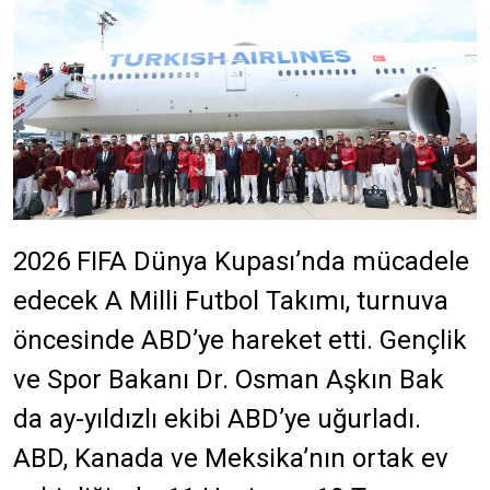
2026 FIFA Dünya Kupası’nda mücadele
edecek A Milli Futbol Takımı, turnuva
öncesinde ABD’ye hareket etti. Gençlik
ve Spor Bakanı Dr. Osman Aşkın Bak
da ay-yıldızlı ekibi ABD’ye uğurladı.
ABD, Kanada ve Meksika’nın ortak ev