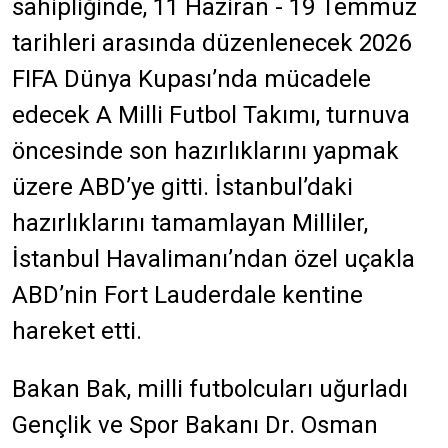
sahipliğinde, 11 Haziran - 19 Temmuz
tarihleri arasında düzenlenecek 2026
FIFA Dünya Kupası’nda mücadele
edecek A Milli Futbol Takımı, turnuva
öncesinde son hazırlıklarını yapmak
üzere ABD’ye gitti. İstanbul’daki
hazırlıklarını tamamlayan Milliler,
İstanbul Havalimanı’ndan özel uçakla
ABD’nin Fort Lauderdale kentine
hareket etti.
Bakan Bak, milli futbolcuları uğurladı
Gençlik ve Spor Bakanı Dr. Osman