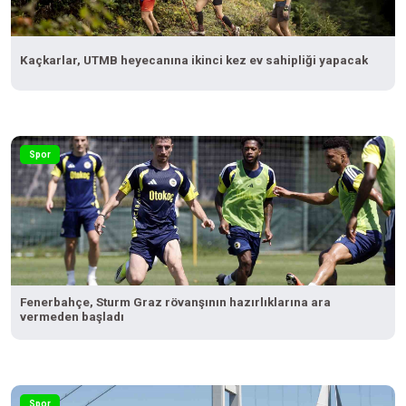
Kaçkarlar, UTMB heyecanına ikinci kez ev sahipliği yapacak
Spor
Fenerbahçe, Sturm Graz rövanşının hazırlıklarına ara
vermeden başladı
Spor