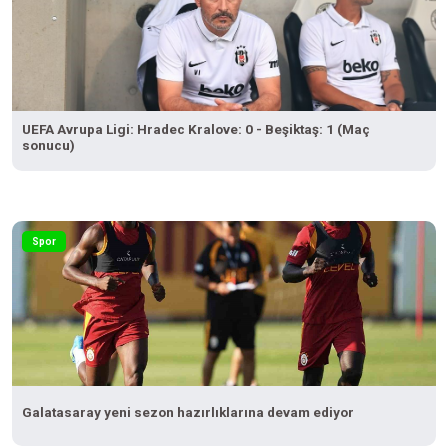
UEFA Avrupa Ligi: Hradec Kralove: 0 - Beşiktaş: 1 (Maç
sonucu)
Spor
Galatasaray yeni sezon hazırlıklarına devam ediyor