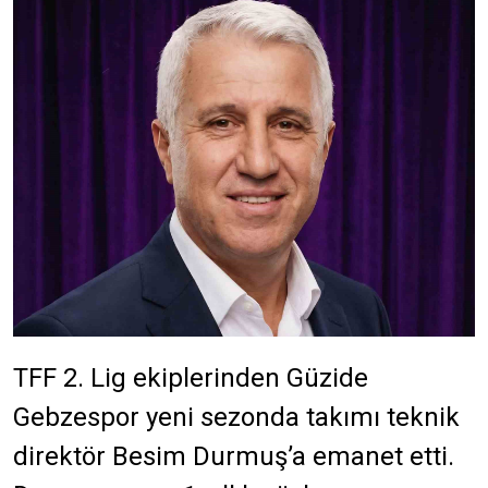
TFF 2. Lig ekiplerinden Güzide
Gebzespor yeni sezonda takımı teknik
direktör Besim Durmuş’a emanet etti.