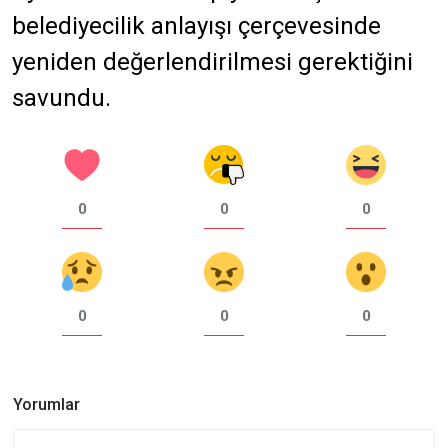
belediyecilik anlayışı çerçevesinde
yeniden değerlendirilmesi gerektiğini
savundu.
0
0
0
0
0
0
Yorumlar