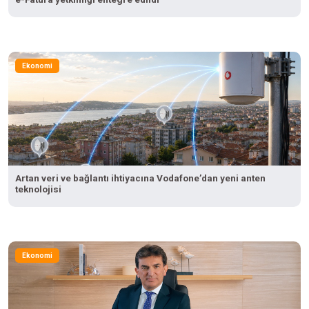
Ekonomi
Artan veri ve bağlantı ihtiyacına Vodafone’dan yeni anten
teknolojisi
Ekonomi