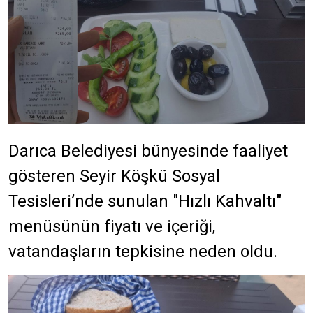
Darıca Belediyesi bünyesinde faaliyet
gösteren Seyir Köşkü Sosyal
Tesisleri’nde sunulan "Hızlı Kahvaltı"
menüsünün fiyatı ve içeriği,
vatandaşların tepkisine neden oldu.