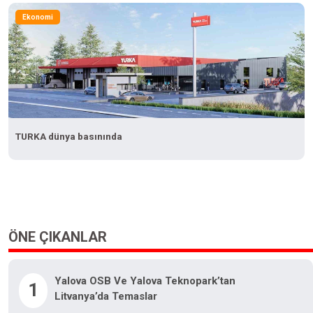
Ekonomi
TURKA dünya basınında
ÖNE ÇIKANLAR
Yalova OSB Ve Yalova Teknopark’tan
1
Litvanya’da Temaslar