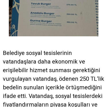
Belediye sosyal tesislerinin
vatandaşlara daha ekonomik ve
erişilebilir hizmet sunması gerektiğini
vurgulayan vatandaş, ödenen 250 TL’lik
bedelin sunulan içerikle örtüşmediğini
ifade etti. Vatandaş, sosyal tesislerdeki
fiyatlandırmaların piyasa koşulları ve