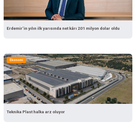
Erdemir’in yılın ilk yarısında net kârı 201 milyon dolar oldu
Ekonomi
Teknika Plast halka arz oluyor