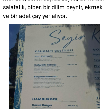
salatalık, biber, bir dilim peynir, ekmek
ve bir adet çay yer alıyor.