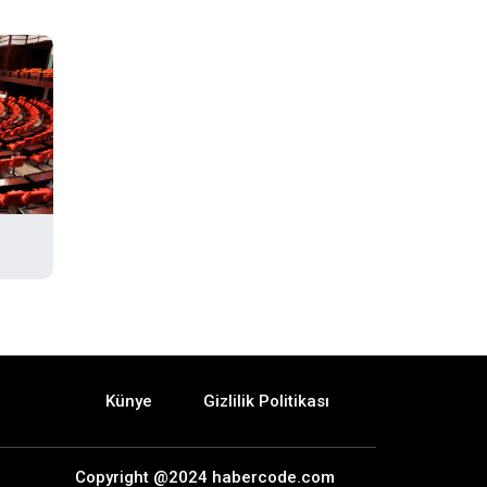
Künye
Gizlilik Politikası
Copyright @2024 habercode.com