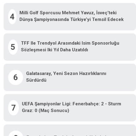
Milli Golf Sporcusu Mehmet Yavuz, İsveç’teki
4
Dünya Şampiyonasında Türkiye’yi Temsil Edecek
TFF Ile Trendyol Arasındaki Isim Sponsorluğu
5
Sözleşmesi Iki Yıl Daha Uzatıldı
Galatasaray, Yeni Sezon Hazırlıklarını
6
Sürdürdü
UEFA Şampiyonlar Ligi: Fenerbahçe: 2 - Sturm
7
Graz: 0 (Maç Sonucu)