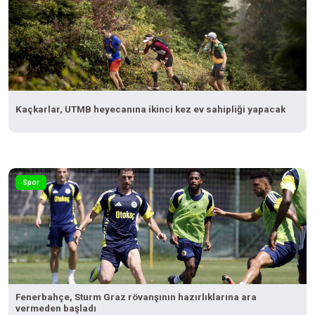
Kaçkarlar, UTMB heyecanına ikinci kez ev sahipliği yapacak
Spor
Fenerbahçe, Sturm Graz rövanşının hazırlıklarına ara
vermeden başladı