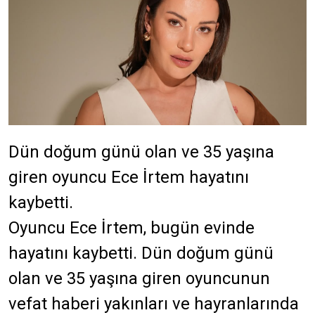
Dün doğum günü olan ve 35 yaşına
giren oyuncu Ece İrtem hayatını
kaybetti.
Oyuncu Ece İrtem, bugün evinde
hayatını kaybetti. Dün doğum günü
olan ve 35 yaşına giren oyuncunun
vefat haberi yakınları ve hayranlarında