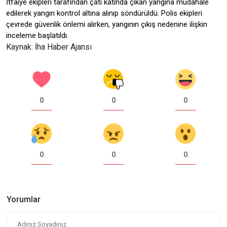
İtfaiye ekipleri tarafından çatı katında çıkan yangına müdahale
edilerek yangın kontrol altına alınıp söndürüldü. Polis ekipleri
çevrede güvenlik önlemi alırken, yangının çıkış nedenine ilişkin
inceleme başlatıldı.
Kaynak: İha Haber Ajansı
0
0
0
0
0
0
Yorumlar