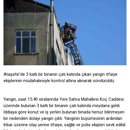
Ataşehir’de 3 katlı bir binanın çatı katında çıkan yangın itfaiye
ekiplerinin müdahalesiyle kontrol altına alınarak söndürüldü.
Yangın, saat 15.40 sıralarında Yeni Sahra Mahallesi Koç Caddesi
üzerinde bulunan 3 katlı bir binanın çatı katında meydana geldi.
İddiaya göre konut ve iş yerleri bulunan binada henüz bilinmeyen
bir nedenden dolayı yangın çıktı. Yangının büyümesinin ardından
ihbar üzerine olay yerine itfaiye, sağlık ve polis ekipleri sevk edildi.