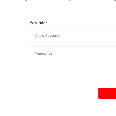
Yorumlar