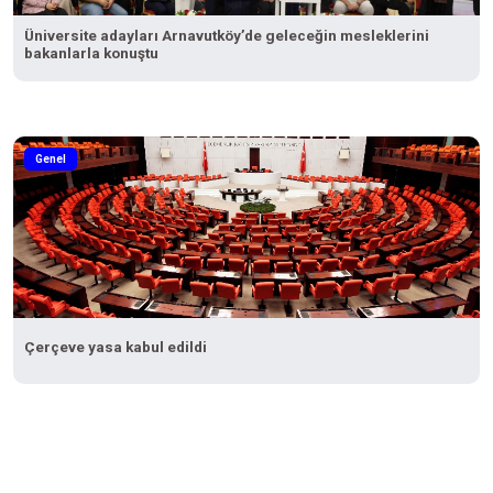
Üniversite adayları Arnavutköy’de geleceğin mesleklerini
bakanlarla konuştu
Genel
Çerçeve yasa kabul edildi