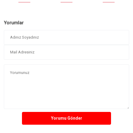
Yorumlar
Yorumu Gönder