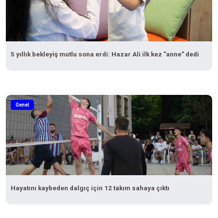
5 yıllık bekleyiş mutlu sona erdi: Hazar Ali ilk kez "anne" dedi
Genel
Hayatını kaybeden dalgıç için 12 takım sahaya çıktı