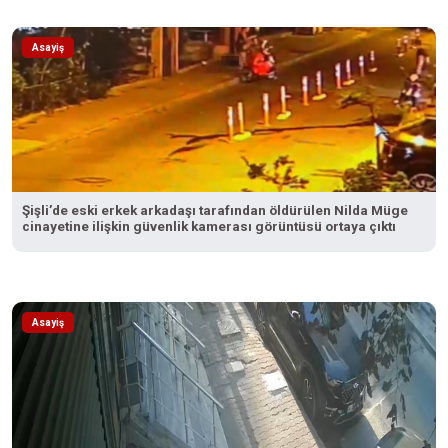
Asayiş
Şişli’de eski erkek arkadaşı tarafından öldürülen Nilda Müge
cinayetine ilişkin güvenlik kamerası görüntüsü ortaya çıktı
Asayiş