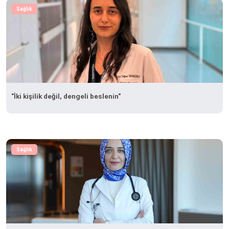
Sağlık
"İki kişilik değil, dengeli beslenin"
Sağlık