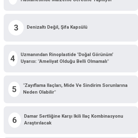
3
Denizaltı Değil, Şifa Kapsülü
Uzmanından Rinoplastide ’doğal Görünüm’
4
Uyarısı: "Ameliyat Olduğu Belli Olmamalı"
"Zayıflama Ilaçları, Mide Ve Sindirim Sorunlarına
5
Neden Olabilir"
Damar Sertliğine Karşı Ikili Ilaç Kombinasyonu
6
Araştırılacak