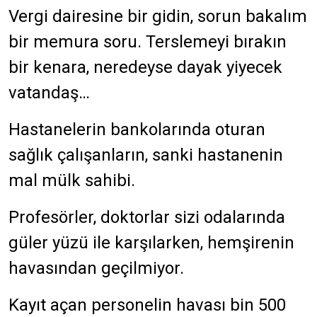
Vergi dairesine bir gidin, sorun bakalım
bir memura soru. Terslemeyi bırakın
bir kenara, neredeyse dayak yiyecek
vatandaş…
Hastanelerin bankolarında oturan
sağlık çalışanların, sanki hastanenin
mal mülk sahibi.
Profesörler, doktorlar sizi odalarında
güler yüzü ile karşılarken, hemşirenin
havasından geçilmiyor.
Kayıt açan personelin havası bin 500