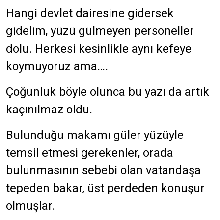
Hangi devlet dairesine gidersek
gidelim, yüzü gülmeyen personeller
dolu. Herkesi kesinlikle aynı kefeye
koymuyoruz ama….
Çoğunluk böyle olunca bu yazı da artık
kaçınılmaz oldu.
Bulunduğu makamı güler yüzüyle
temsil etmesi gerekenler, orada
bulunmasının sebebi olan vatandaşa
tepeden bakar, üst perdeden konuşur
olmuşlar.