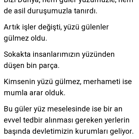
de asil duruşumuzla tanırdı.
Artık işler değişti, yüzü gülenler
gülmez oldu.
Sokakta insanlarımızın yüzünden
düşen bin parça.
Kimsenin yüzü gülmez, merhameti ise
mumla arar olduk.
Bu güler yüz meselesinde ise bir an
evvel tedbir alınması gereken yerlerin
başında devletimizin kurumları geliyor.