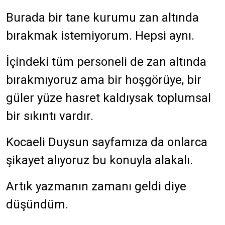
Burada bir tane kurumu zan altında
bırakmak istemiyorum. Hepsi aynı.
İçindeki tüm personeli de zan altında
bırakmıyoruz ama bir hoşgörüye, bir
güler yüze hasret kaldıysak toplumsal
bir sıkıntı vardır.
Kocaeli Duysun sayfamıza da onlarca
şikayet alıyoruz bu konuyla alakalı.
Artık yazmanın zamanı geldi diye
düşündüm.