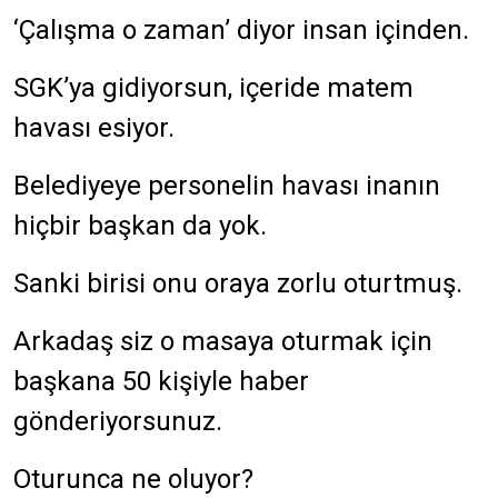
‘Çalışma o zaman’ diyor insan içinden.
SGK’ya gidiyorsun, içeride matem
havası esiyor.
Belediyeye personelin havası inanın
hiçbir başkan da yok.
Sanki birisi onu oraya zorlu oturtmuş.
Arkadaş siz o masaya oturmak için
başkana 50 kişiyle haber
gönderiyorsunuz.
Oturunca ne oluyor?