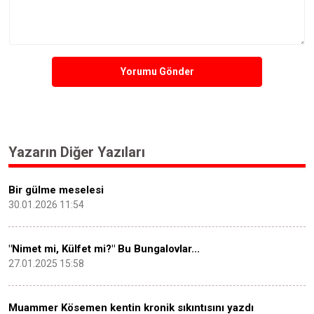
Yorumu Gönder
Yazarın Diğer Yazıları
Bir gülme meselesi
30.01.2026 11:54
"Nimet mi, Külfet mi?" Bu Bungalovlar...
27.01.2025 15:58
Muammer Kösemen kentin kronik sıkıntısını yazdı