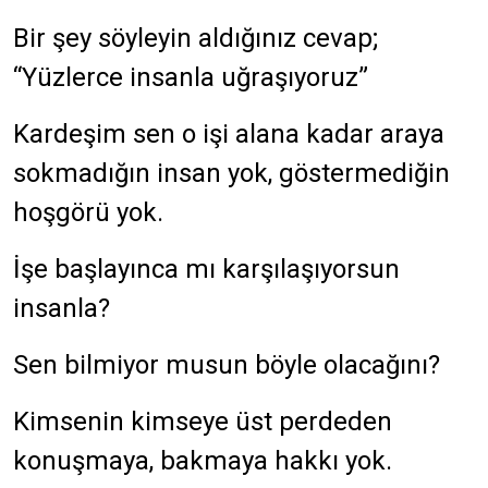
Bir şey söyleyin aldığınız cevap;
“Yüzlerce insanla uğraşıyoruz”
Kardeşim sen o işi alana kadar araya
sokmadığın insan yok, göstermediğin
hoşgörü yok.
İşe başlayınca mı karşılaşıyorsun
insanla?
Sen bilmiyor musun böyle olacağını?
Kimsenin kimseye üst perdeden
konuşmaya, bakmaya hakkı yok.