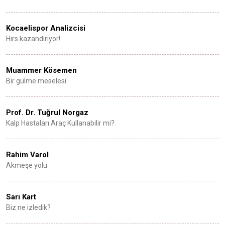
Kocaelispor Analizcisi
Hırs kazandırıyor!
Muammer Kösemen
Bir gülme meselesi
Prof. Dr. Tuğrul Norgaz
Kalp Hastaları Araç Kullanabilir mi?
Rahim Varol
Akmeşe yolu
Sarı Kart
Biz ne izledik?