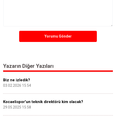
Yorumu Gönder
Yazarın Diğer Yazıları
Biz ne izledik?
03.02.2026 15:54
Kocaelispor'un teknik direktörü kim olacak?
29.05.2025 15:58