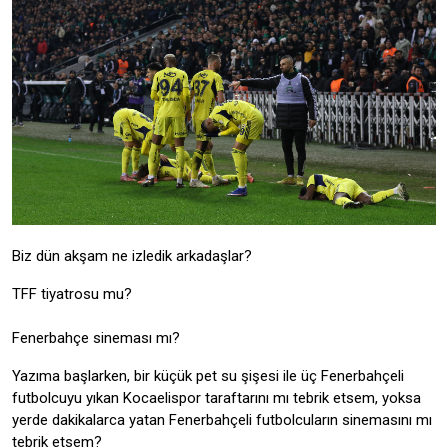
Biz dün akşam ne izledik arkadaşlar?
TFF tiyatrosu mu?
Fenerbahçe sineması mı?
Yazıma başlarken, bir küçük pet su şişesi ile üç Fenerbahçeli
futbolcuyu yıkan Kocaelispor taraftarını mı tebrik etsem, yoksa
yerde dakikalarca yatan Fenerbahçeli futbolcuların sinemasını mı
tebrik etsem?