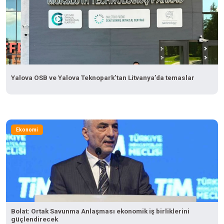
Yalova OSB ve Yalova Teknopark’tan Litvanya’da temaslar
Ekonomi
Bolat: Ortak Savunma Anlaşması ekonomik iş birliklerini
güçlendirecek