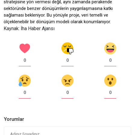
stratejisine yön vermesi değil, aynı zamanda perakende
sektöründe benzer dönüşümlerin yaygınlaşmasına katkı
sağlaması bekleniyor. Bu yönüyle proje, veri temelli ve
ölçeklenebilir bir dönüşüm modeli olarak konumlanıyor.
Kaynak: İha Haber Ajansı
0
0
0
0
0
0
Yorumlar