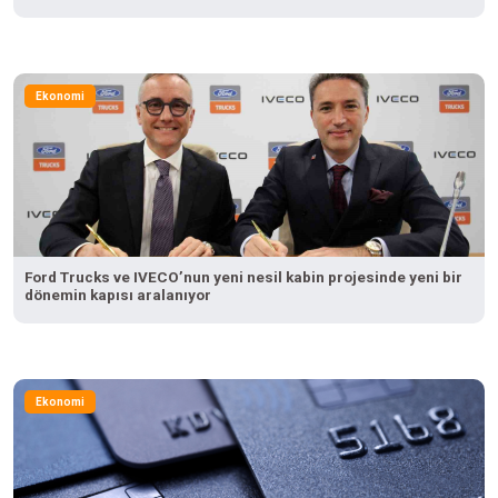
Ekonomi
Ford Trucks ve IVECO’nun yeni nesil kabin projesinde yeni bir
dönemin kapısı aralanıyor
Ekonomi