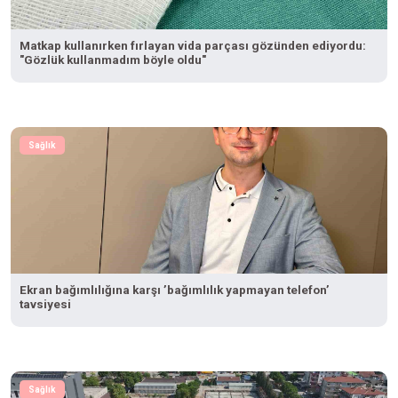
Matkap kullanırken fırlayan vida parçası gözünden ediyordu:
"Gözlük kullanmadım böyle oldu"
Sağlık
Ekran bağımlılığına karşı ’bağımlılık yapmayan telefon’
tavsiyesi
Sağlık