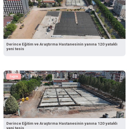
Derince Eğitim ve Araştırma Hastanesinin yanına 120 yataklı
yeni tesis
Sağlık
Derince Eğitim ve Araştırma Hastanesinin yanına 120 yataklı
yeni tesis