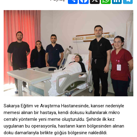
Sakarya Eğitim ve Araştırma Hastanesinde, kanser nedeniyle
memesi alınan bir hastaya, kendi dokusu kullanılarak mikro
cerrahi yöntemle yeni meme oluşturuldu. Şehirde ilk kez
uygulanan bu operasyonla, hastanın karın bölgesinden alınan
doku damarlarıyla birlikte göğüs bölgesine nakledildi.