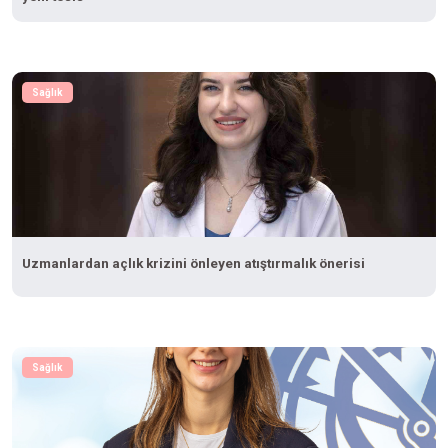
Sağlık
Uzmanlardan açlık krizini önleyen atıştırmalık önerisi
Sağlık