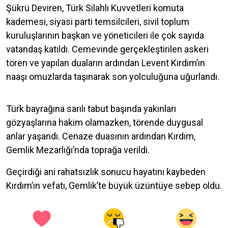
Şükrü Deviren, Türk Silahlı Kuvvetleri komuta
kademesi, siyasi parti temsilcileri, sivil toplum
kuruluşlarının başkan ve yöneticileri ile çok sayıda
vatandaş katıldı. Cemevinde gerçekleştirilen askeri
tören ve yapılan duaların ardından Levent Kırdım’ın
naaşı omuzlarda taşınarak son yolculuğuna uğurlandı.
Türk bayrağına sarılı tabut başında yakınları
gözyaşlarına hakim olamazken, törende duygusal
anlar yaşandı. Cenaze duasının ardından Kırdım,
Gemlik Mezarlığı’nda toprağa verildi.
Geçirdiği ani rahatsızlık sonucu hayatını kaybeden
Kırdım’ın vefatı, Gemlik’te büyük üzüntüye sebep oldu.