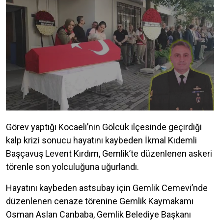
Görev yaptığı Kocaeli’nin Gölcük ilçesinde geçirdiği
kalp krizi sonucu hayatını kaybeden İkmal Kıdemli
Başçavuş Levent Kırdım, Gemlik’te düzenlenen askeri
törenle son yolculuğuna uğurlandı.
Hayatını kaybeden astsubay için Gemlik Cemevi’nde
düzenlenen cenaze törenine Gemlik Kaymakamı
Osman Aslan Canbaba, Gemlik Belediye Başkanı