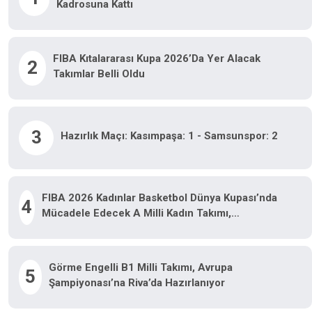
Kadrosuna Kattı
FIBA Kıtalararası Kupa 2026’da Yer Alacak
2
Takımlar Belli Oldu
3
Hazırlık Maçı: Kasımpaşa: 1 - Samsunspor: 2
FIBA 2026 Kadınlar Basketbol Dünya Kupası’nda
4
Mücadele Edecek A Milli Kadın Takımı,
Hazırlıklarını Sürdürüyor
Görme Engelli B1 Milli Takımı, Avrupa
5
Şampiyonası’na Riva’da Hazırlanıyor