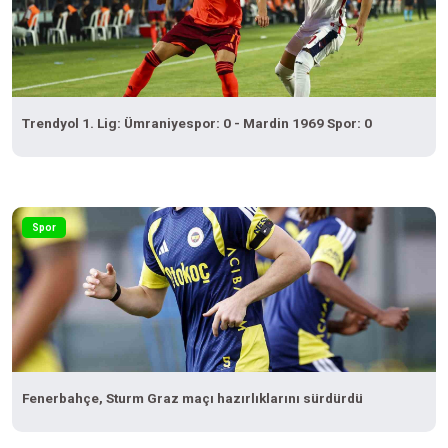
Trendyol 1. Lig: Ümraniyespor: 0 - Mardin 1969 Spor: 0
Spor
Fenerbahçe, Sturm Graz maçı hazırlıklarını sürdürdü