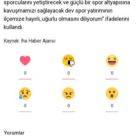
sporcularını yetiştirecek ve güçlü bir spor altyapısına
kavuşmamızı sağlayacak dev spor yatırımının
ilçemize hayırlı, uğurlu olmasını diliyorum" ifadelerini
kullandı.
Kaynak: İha Haber Ajansı
0
0
0
0
0
0
Yorumlar