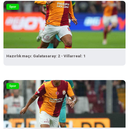
Spor
Hazırlık maçı: Galatasaray: 2 - Villarreal: 1
Spor