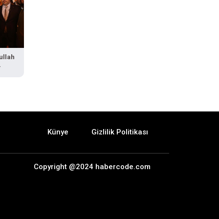
ullah
Künye
Gizlilik Politikası
Copyright @2024 habercode.com