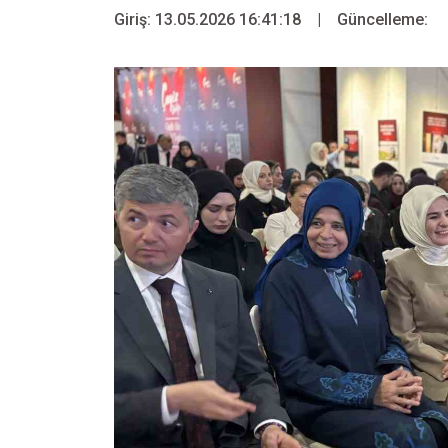
Giriş: 13.05.2026 16:41:18
|
Güncelleme: