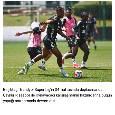
Beşiktaş, Trendyol Süper Lig’in 34. haftasında deplasmanda
Çaykur Rizespor ile oynayacağı karşılaşmanın hazırlıklarına bugün
yaptığı antrenmanla devam etti.