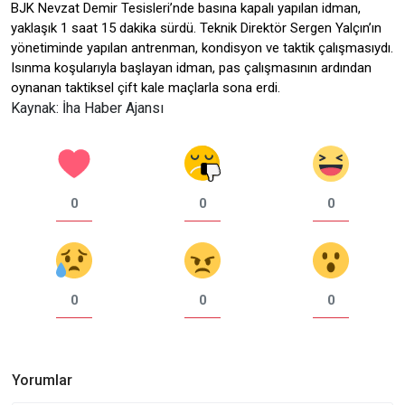
BJK Nevzat Demir Tesisleri’nde basına kapalı yapılan idman,
yaklaşık 1 saat 15 dakika sürdü. Teknik Direktör Sergen Yalçın’ın
yönetiminde yapılan antrenman, kondisyon ve taktik çalışmasıydı.
Isınma koşularıyla başlayan idman, pas çalışmasının ardından
oynanan taktiksel çift kale maçlarla sona erdi.
Kaynak: İha Haber Ajansı
0
0
0
0
0
0
Yorumlar