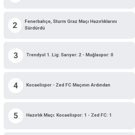
Fenerbahçe, Sturm Graz Maçı Hazırlıklarını
2
Sürdürdü
3
Trendyol 1. Lig: Sarıyer: 2 - Muğlaspor: 0
4
Kocaelispor - Zed FC Maçının Ardından
5
Hazırlık Maçı: Kocaelispor: 1 - Zed FC: 1