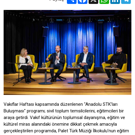
Vakıflar Haftası kapsamında düzenlenen "Anadolu STK’ları
Buluşması" programı; sivil toplum temsilcilerini, eğitimcileri bir
araya getirdi. Vakıf kültürünün toplumsal dayanışma, eğitim ve
kültürel miras alanındaki önemine dikkat çekmek amacıyla
gerçekleştirilen programda, Palet Türk Müziği İlkokulu’nun eğitim