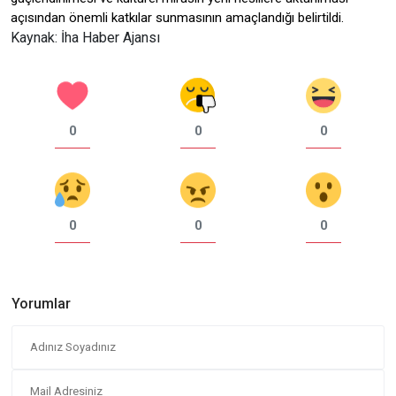
açısından önemli katkılar sunmasının amaçlandığı belirtildi.
Kaynak: İha Haber Ajansı
0
0
0
0
0
0
Yorumlar