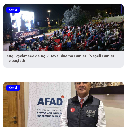
Genel
Küçükçekmece’de Açık Hava Sinema Günleri ‘Neşeli Günler’
ile başladı
Genel