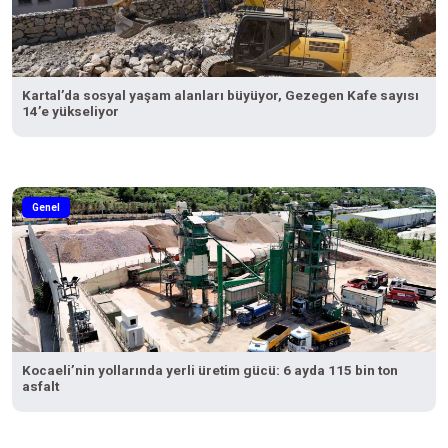
Kartal’da sosyal yaşam alanları büyüyor, Gezegen Kafe sayısı
14’e yükseliyor
Genel
Kocaeli’nin yollarında yerli üretim gücü: 6 ayda 115 bin ton
asfalt