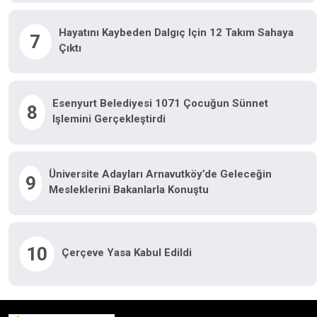
Hayatını Kaybeden Dalgıç Için 12 Takım Sahaya
7
Çıktı
Esenyurt Belediyesi 1071 Çocuğun Sünnet
8
Işlemini Gerçekleştirdi
Üniversite Adayları Arnavutköy’de Geleceğin
9
Mesleklerini Bakanlarla Konuştu
10
Çerçeve Yasa Kabul Edildi