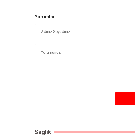
Yorumlar
Sağlık