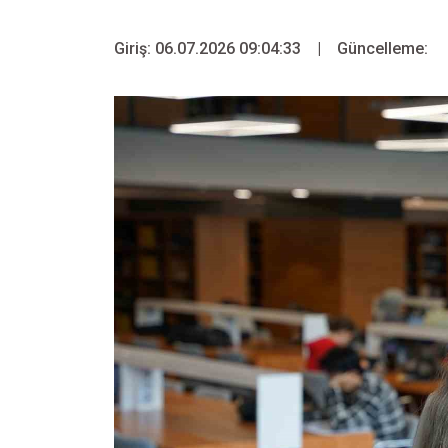
Giriş: 06.07.2026 09:04:33
|
Güncelleme: