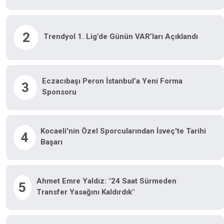
2
Trendyol 1. Lig’de Günün VAR’ları Açıklandı
Eczacıbaşı Peron İstanbul’a Yeni Forma
3
Sponsoru
Kocaeli'nin Özel Sporcularından İsveç'te Tarihi
4
Başarı
Ahmet Emre Yaldız: "24 Saat Sürmeden
5
Transfer Yasağını Kaldırdık"