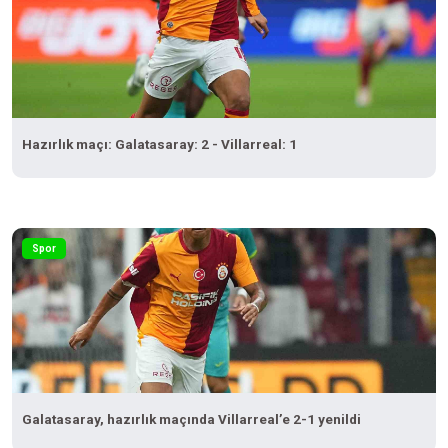
Hazırlık maçı: Galatasaray: 2 - Villarreal: 1
Spor
Galatasaray, hazırlık maçında Villarreal’e 2-1 yenildi