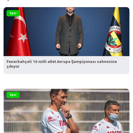
Spor
Fenerbahçeli 16 milli atlet Avrupa Şampiyonası sahnesine
çıkıyor
Spor