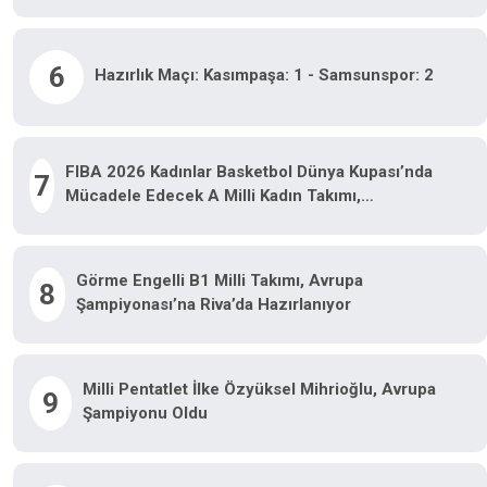
6
Hazırlık Maçı: Kasımpaşa: 1 - Samsunspor: 2
FIBA 2026 Kadınlar Basketbol Dünya Kupası’nda
7
Mücadele Edecek A Milli Kadın Takımı,
Hazırlıklarını Sürdürüyor
Görme Engelli B1 Milli Takımı, Avrupa
8
Şampiyonası’na Riva’da Hazırlanıyor
Milli Pentatlet İlke Özyüksel Mihrioğlu, Avrupa
9
Şampiyonu Oldu