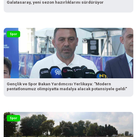
Galatasaray, yeni sezon hazırlıklarını sürdürüyor
Spor
Gençlik ve Spor Bakan Yardımcısı Yerlikaya: "Modern
pentatlonumuz olimpiyatta madalya alacak potansiyele geldi"
Spor