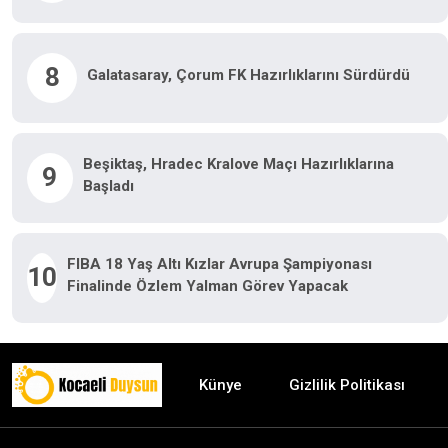
8
Galatasaray, Çorum FK Hazırlıklarını Sürdürdü
Beşiktaş, Hradec Kralove Maçı Hazırlıklarına
9
Başladı
FIBA 18 Yaş Altı Kızlar Avrupa Şampiyonası
10
Finalinde Özlem Yalman Görev Yapacak
Künye
Gizlilik Politikası