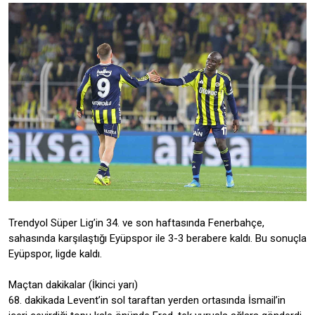
Trendyol Süper Lig’in 34. ve son haftasında Fenerbahçe,
sahasında karşılaştığı Eyüpspor ile 3-3 berabere kaldı. Bu sonuçla
Eyüpspor, ligde kaldı.
Maçtan dakikalar (İkinci yarı)
68. dakikada Levent’in sol taraftan yerden ortasında İsmail’in