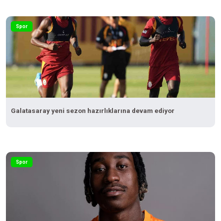
Spor
Galatasaray yeni sezon hazırlıklarına devam ediyor
Spor