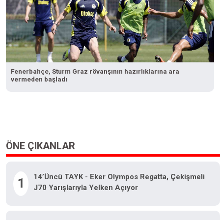
Fenerbahçe, Sturm Graz rövanşının hazırlıklarına ara
vermeden başladı
ÖNE ÇIKANLAR
14’üncü TAYK - Eker Olympos Regatta, Çekişmeli
1
J70 Yarışlarıyla Yelken Açıyor