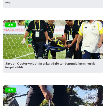
yapıldı
Spor
Jayden Oosterwolde’nin arka adale tendonunda kısmi yırtık
tespit edildi
Spor