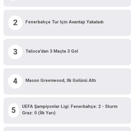
2
Fenerbahçe Tur Için Avantajı Yakaladı
3
Talisca’dan 3 Maçta 3 Gol
4
Mason Greenwood, Ilk Golünü Attı
UEFA Şampiyonlar Ligi: Fenerbahçe: 2 - Sturm
5
Graz: 0 (İlk Yarı)