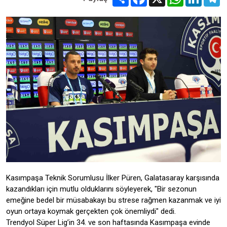
Kasımpaşa Teknik Sorumlusu İlker Püren, Galatasaray karşısında
kazandıkları için mutlu olduklarını söyleyerek, "Bir sezonun
emeğine bedel bir müsabakayı bu strese rağmen kazanmak ve iyi
oyun ortaya koymak gerçekten çok önemliydi" dedi.
Trendyol Süper Lig’in 34. ve son haftasında Kasımpaşa evinde