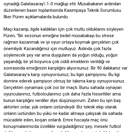
oynadığı Galatasaray’ı 1-0 mağlup etti. Müsabakanın ardından
düzenlenen basın toplantısında Kasımpaşa Teknik Sorumlusu
İlker Püren açıklamalarda bulundu.
Maçı kazanıp, ligde kaldıkları için çok mutlu olduklarını söyleyen
Püren, "Bir sezonun emeğine bedel müsabakayı bu strese
rağmen kazanmak ve iyi oyun ortaya koymak gerçekten çok
önemliydi. Kazandığımız için mutluyuz. Aslında çok fazla
söylenecek şey var ama duyguların da yoğun olduğu, yoğun
yaşandığı, bir yıl boyunca çok ciddi emeklerin verildiği ve
sonrasında emeğinizin karşılığını alıyorsunuz. Bir 90 dakikanız var.
Galatasaray’a karşı oynuyorsunuz, bu ligin şampiyonu. Bu ligi
domine ederek şampiyon olmuş bir takıma karşı oynuyorsunuz.
Gerçekten oynaması çok zor bir maçtı. Bunu sahada oynayan
oyuncularımız, futbolcularımız çok daha fazla hissettiler ama
bunun karşılığını verdiler diye düşünüyorum. Zaten bu işin baş
aktörleri onlar, yük onların üstündeydi. Biz teknik ekip olarak
onların üstünden bu yükü ne kadar almaya çalışsak da sahada
mücadele eden, koşan onlardı. Emre hocayla maç önü
konuşmalarımızda özellikle vurguladığımız şey; mesele futbol