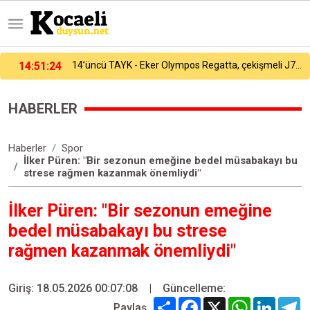
14’üncü TAYK - Eker Olympos Regatta, çekişmeli J70 yarışlarıyla yelken açıyor
14:37:50
Ormanya’da yıldızların altında açık hava sineması
HABERLER
Haberler
Spor
İlker Püren: "Bir sezonun emeğine bedel müsabakayı bu
strese rağmen kazanmak önemliydi"
İlker Püren: "Bir sezonun emeğine
bedel müsabakayı bu strese
rağmen kazanmak önemliydi"
Giriş: 18.05.2026 00:07:08
|
Güncelleme:
Share
Facebook
X
WhatsApp
Linked
T
Paylaş