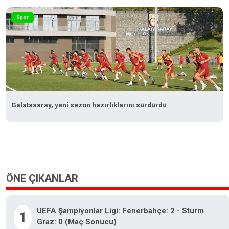
Spor
Galatasaray, yeni sezon hazırlıklarını sürdürdü
ÖNE ÇIKANLAR
UEFA Şampiyonlar Ligi: Fenerbahçe: 2 - Sturm
1
Graz: 0 (Maç Sonucu)