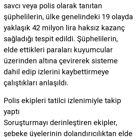
savcı veya polis olarak tanıtan
şüphelilerin, ülke genelindeki 19 olayda
yaklaşık 42 milyon lira haksız kazanç
sağladığı tespit edildi. Şüphelilerin,
elde ettikleri paraları kuyumcular
üzerinden altına çevirerek sisteme
dahil edip izlerini kaybettirmeye
çalıştıkları anlaşıldı.
Polis ekipleri tatilci izlenimiyle takip
yaptı
Soruşturmayı derinleştiren ekipler,
şebeke üyelerinin dolandırıcılıktan elde