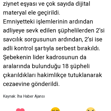
ziynet eşyası ve çok sayıda dijital
materyal ele geçirildi.
Emniyetteki işlemlerinin ardından
adliyeye sevk edilen şüphelilerden 2’si
savcılık sorgusunun ardından, 2’si ise
adli kontrol şartıyla serbest bırakıldı.
Şebekenin lider kadrosunun da
aralarında bulunduğu 18 şüpheli
çıkarıldıkları hakimlikçe tutuklanarak
cezaevine gönderildi.
Kaynak: İha Haber Ajansı