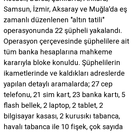
Samsun, İzmir, Aksaray ve Muğla’da eş
zamanlı düzenlenen "altın tatili"
operasyonunda 22 şüpheli yakalandı.
Operasyon çerçevesinde şüphelilere ait
tüm banka hesaplarına mahkeme
kararıyla bloke konuldu. Şüphelilerin
ikametlerinde ve kaldıkları adreslerde
yapılan detaylı aramalarda; 27 cep
telefonu, 21 sim kart, 23 banka kartı, 5
flash bellek, 2 laptop, 2 tablet, 2
bilgisayar kasası, 2 kurusıkı tabanca,
havalı tabanca ile 10 fişek, çok sayıda