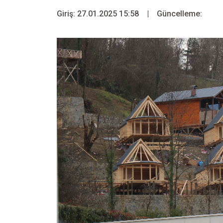
Giriş: 27.01.2025 15:58
|
Güncelleme: