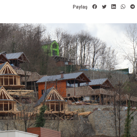
Paylaş