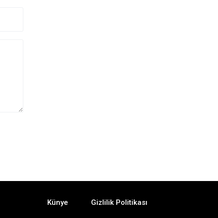
Künye
Gizlilik Politikası