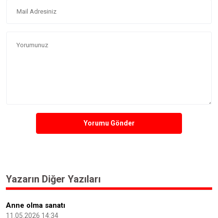
Yorumu Gönder
Yazarın Diğer Yazıları
Anne olma sanatı
11.05.2026 14:34