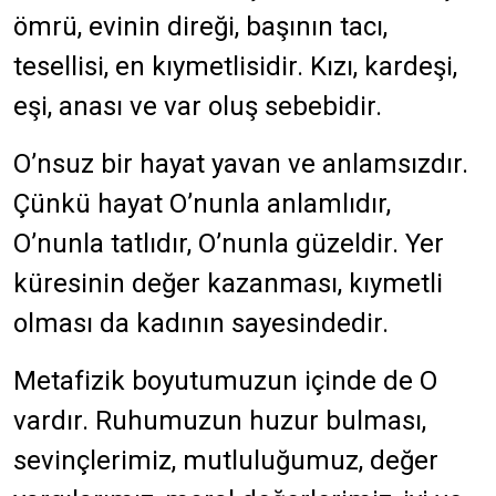
ömrü, evinin direği, başının tacı,
tesellisi, en kıymetlisidir. Kızı, kardeşi,
eşi, anası ve var oluş sebebidir.
O’nsuz bir hayat yavan ve anlamsızdır.
Çünkü hayat O’nunla anlamlıdır,
O’nunla tatlıdır, O’nunla güzeldir. Yer
küresinin değer kazanması, kıymetli
olması da kadının sayesindedir.
Metafizik boyutumuzun içinde de O
vardır. Ruhumuzun huzur bulması,
sevinçlerimiz, mutluluğumuz, değer