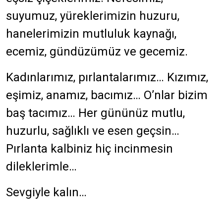
suyumuz, yüreklerimizin huzuru,
hanelerimizin mutluluk kaynağı,
ecemiz, gündüzümüz ve gecemiz.
Kadınlarımız, pırlantalarımız… Kızımız,
eşimiz, anamız, bacımız… O’nlar bizim
baş tacımız… Her gününüz mutlu,
huzurlu, sağlıklı ve esen geçsin…
Pırlanta kalbiniz hiç incinmesin
dileklerimle…
Sevgiyle kalın…