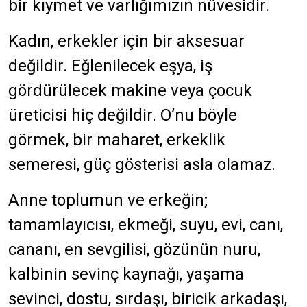
bir kıymet ve varlığımızın nüvesidir.
Kadın, erkekler için bir aksesuar
değildir. Eğlenilecek eşya, iş
gördürülecek makine veya çocuk
üreticisi hiç değildir. O’nu böyle
görmek, bir maharet, erkeklik
semeresi, güç gösterisi asla olamaz.
Anne toplumun ve erkeğin;
tamamlayıcısı, ekmeği, suyu, evi, canı,
cananı, en sevgilisi, gözünün nuru,
kalbinin sevinç kaynağı, yaşama
sevinci, dostu, sırdaşı, biricik arkadaşı,