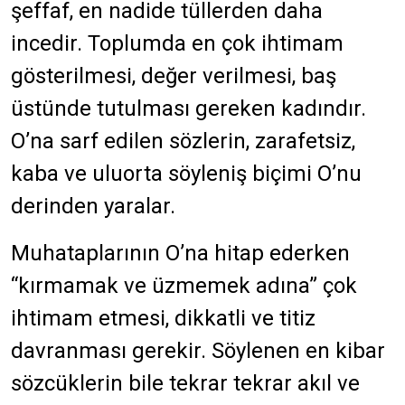
şeffaf, en nadide tüllerden daha
incedir. Toplumda en çok ihtimam
gösterilmesi, değer verilmesi, baş
üstünde tutulması gereken kadındır.
O’na sarf edilen sözlerin, zarafetsiz,
kaba ve uluorta söyleniş biçimi O’nu
derinden yaralar.
Muhataplarının O’na hitap ederken
“kırmamak ve üzmemek adına” çok
ihtimam etmesi, dikkatli ve titiz
davranması gerekir. Söylenen en kibar
sözcüklerin bile tekrar tekrar akıl ve