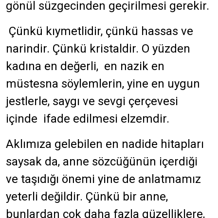
gönül süzgecinden geçirilmesi gerekir.
Çünkü kıymetlidir, çünkü hassas ve
narindir. Çünkü kristaldir. O yüzden
kadına en değerli, en nazik en
müstesna söylemlerin, yine en uygun
jestlerle, saygı ve sevgi çerçevesi
içinde ifade edilmesi elzemdir.
Aklımıza gelebilen en nadide hitapları
saysak da, anne sözcüğünün içerdiği
ve taşıdığı önemi yine de anlatmamız
yeterli değildir. Çünkü bir anne,
bunlardan çok daha fazla güzelliklere,