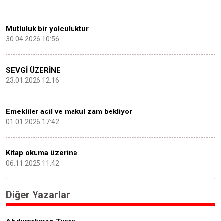
Mutluluk bir yolculuktur
30.04.2026 10:56
SEVGİ ÜZERİNE
23.01.2026 12:16
Emekliler acil ve makul zam bekliyor
01.01.2026 17:42
Kitap okuma üzerine
06.11.2025 11:42
Diğer Yazarlar