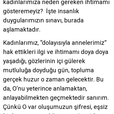
kadınlarımıza neden gereken ihtimamı
gösteremeyiz? İşte insanlık
duygularımızın sınavı, burada
aşlamaktadır.
Kadınlarımız, “dolayısıyla annelerimiz”
hak ettikleri ilgi ve ihtimamı doya doya
yaşadığı, gözlerinin içi gülerek
mutluluğa doyduğu gün, topluma
gerçek huzur o zaman gelecektir. Bu
da, O’nu yeterince anlamaktan,
anlayabilmekten geçmektedir sanırım.
Çünkü O var oluşumuzun şifresi, eşsiz