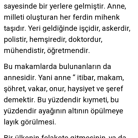
sayesinde bir yerlere gelmiştir. Anne,
milleti oluşturan her ferdin mihenk
taşıdır. Yeri geldiğinde işçidir, askerdir,
polistir, hemşiredir, doktordur,
mühendistir, öğretmendir.
Bu makamlarda bulunanların da
annesidir. Yani anne “ itibar, makam,
şöhret, vakar, onur, haysiyet ve şeref
demektir. Bu yüzdendir kıymeti, bu
yüzdendir ayağının altının öpülmeye
layık görülmesi.