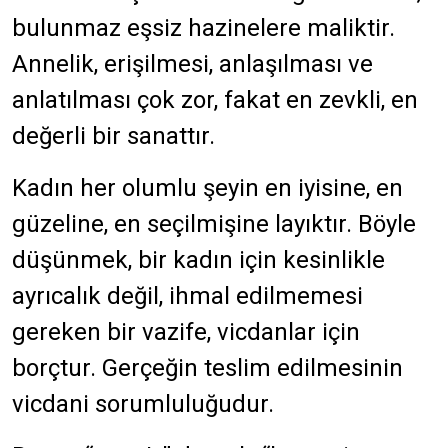
bulunmaz eşsiz hazinelere maliktir.
Annelik, erişilmesi, anlaşılması ve
anlatılması çok zor, fakat en zevkli, en
değerli bir sanattır.
Kadın her olumlu şeyin en iyisine, en
güzeline, en seçilmişine layıktır. Böyle
düşünmek, bir kadın için kesinlikle
ayrıcalık değil, ihmal edilmemesi
gereken bir vazife, vicdanlar için
borçtur. Gerçeğin teslim edilmesinin
vicdani sorumluluğudur.