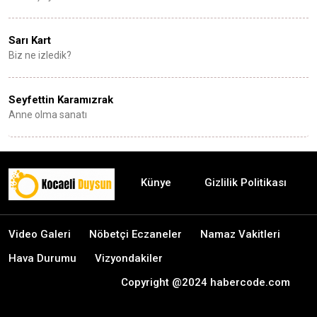
Sarı Kart
Biz ne izledik?
Seyfettin Karamızrak
Anne olma sanatı
Künye
Gizlilik Politikası
Video Galeri
Nöbetçi Eczaneler
Namaz Vakitleri
Hava Durumu
Vizyondakiler
Copyright @2024 habercode.com