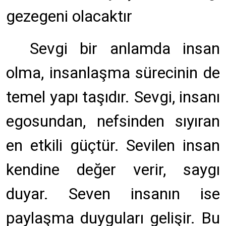
gezegeni olacaktır
Sevgi bir anlamda insan
olma, insanlaşma sürecinin de
temel yapı taşıdır. Sevgi, insanı
egosundan, nefsinden sıyıran
en etkili güçtür. Sevilen insan
kendine değer verir, saygı
duyar. Seven insanın ise
paylaşma duyguları gelişir. Bu