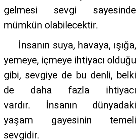
gelmesi sevgi sayesinde
mümkün olabilecektir.
İnsanın suya, havaya, ışığa,
yemeye, içmeye ihtiyacı olduğu
gibi, sevgiye de bu denli, belki
de daha fazla ihtiyacı
vardır. İnsanın dünyadaki
yaşam gayesinin temeli
sevgidir.