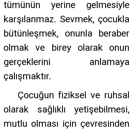
tümünün yerine gelmesiyle
karşılanmaz. Sevmek, çocukla
bütünleşmek, onunla beraber
olmak ve birey olarak onun
gerçeklerini anlamaya
çalışmaktır.
Çocuğun fiziksel ve ruhsal
olarak sağlıklı yetişebilmesi,
mutlu olması için çevresinden