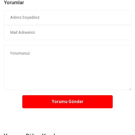
Yorumlar
Yorumu Gönder