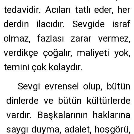
tedavidir. Acıları tatlı eder, her
derdin ilacıdır. Sevgide israf
olmaz, fazlası zarar vermez,
verdikçe çoğalır, maliyeti yok,
temini çok kolaydır.
Sevgi evrensel olup, bütün
dinlerde ve bütün kültürlerde
vardır. Başkalarının haklarına
saygı duyma, adalet, hoşgörü,