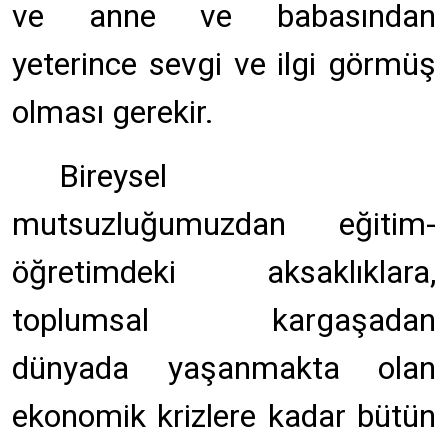
ve anne ve babasından
yeterince sevgi ve ilgi görmüş
olması gerekir.
Bireysel
mutsuzluğumuzdan eğitim-
öğretimdeki aksaklıklara,
toplumsal kargaşadan
dünyada yaşanmakta olan
ekonomik krizlere kadar bütün