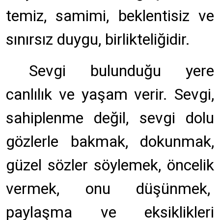
temiz, samimi, beklentisiz ve
sınırsız duygu, birlikteliğidir.
Sevgi bulunduğu yere
canlılık ve yaşam verir. Sevgi,
sahiplenme değil, sevgi dolu
gözlerle bakmak, dokunmak,
güzel sözler söylemek, öncelik
vermek, onu düşünmek,
paylaşma ve eksiklikleri