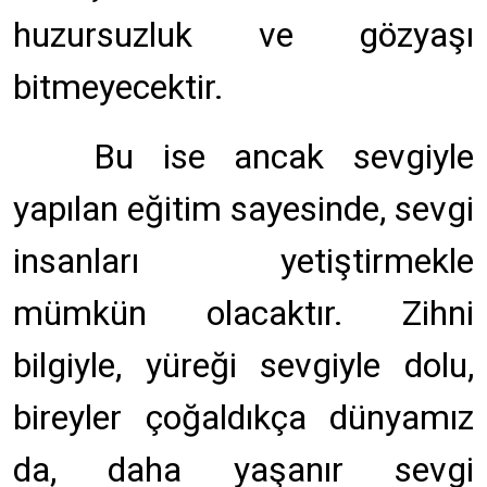
huzursuzluk ve gözyaşı
bitmeyecektir.
Bu ise ancak sevgiyle
yapılan eğitim sayesinde, sevgi
insanları yetiştirmekle
mümkün olacaktır. Zihni
bilgiyle, yüreği sevgiyle dolu,
bireyler çoğaldıkça dünyamız
da, daha yaşanır sevgi