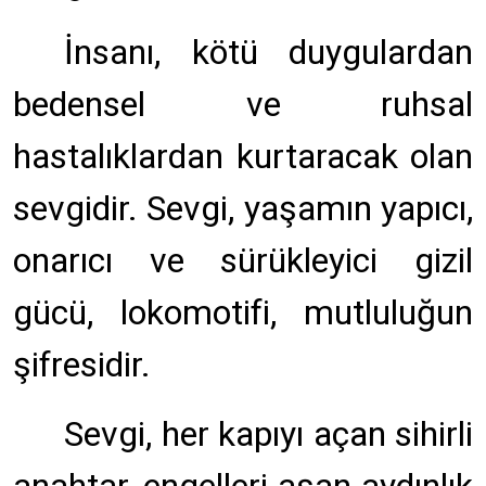
İnsanı, kötü duygulardan
bedensel ve ruhsal
hastalıklardan kurtaracak olan
sevgidir. Sevgi, yaşamın yapıcı,
onarıcı ve sürükleyici gizil
gücü, lokomotifi, mutluluğun
şifresidir.
Sevgi, her kapıyı açan sihirli