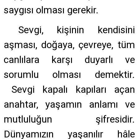
saygısı olması gerekir
.
Sevgi, kişinin kendisini
aşması, doğaya, çevreye, tüm
canlılara karşı duyarlı ve
sorumlu olması demektir.
Sevgi kapalı kapıları açan
anahtar, yaşamın anlamı ve
mutluluğun şifresidir.
Dünyamızın yaşanılır hâle