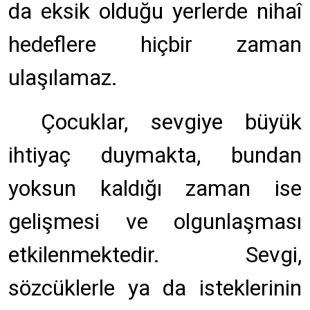
da eksik olduğu yerlerde nihaî
hedeflere hiçbir zaman
ulaşılamaz.
Çocuklar, sevgiye büyük
ihtiyaç duymakta, bundan
yoksun kaldığı zaman ise
gelişmesi ve olgunlaşması
etkilenmektedir. Sevgi,
sözcüklerle ya da isteklerinin