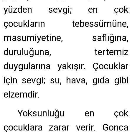
yüzden sevgi; en çok
çocukların tebessümüne,
masumiyetine, saflığına,
duruluğuna, tertemiz
duygularına yakışır. Çocuklar
için sevgi; su, hava, gıda gibi
elzemdir.
Yoksunluğu en çok
çocuklara zarar verir. Gonca