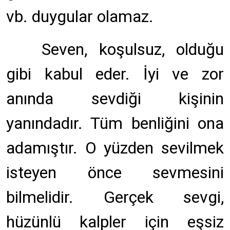
vb. duygular olamaz.
Seven, koşulsuz, olduğu
gibi kabul eder. İyi ve zor
anında sevdiği kişinin
yanındadır. Tüm benliğini ona
adamıştır. O yüzden sevilmek
isteyen önce sevmesini
bilmelidir. Gerçek sevgi,
hüzünlü kalpler için eşsiz