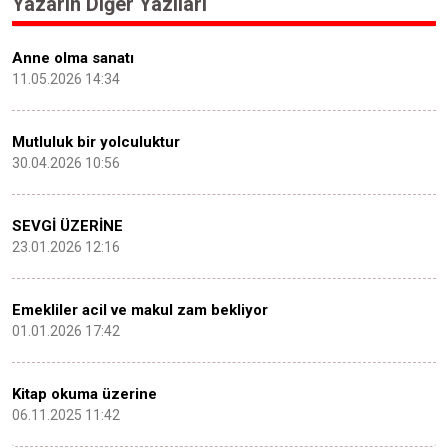
Yazarın Diğer Yazıları
Anne olma sanatı
11.05.2026 14:34
Mutluluk bir yolculuktur
30.04.2026 10:56
SEVGİ ÜZERİNE
23.01.2026 12:16
Emekliler acil ve makul zam bekliyor
01.01.2026 17:42
Kitap okuma üzerine
06.11.2025 11:42