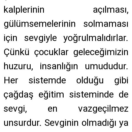
kalplerinin açılması,
gülümsemelerinin solmaması
için sevgiyle yoğrulmalıdırlar.
Çünkü çocuklar geleceğimizin
huzuru, insanlığın umududur.
Her sistemde olduğu gibi
çağdaş eğitim sisteminde de
sevgi, en vazgeçilmez
unsurdur. Sevginin olmadığı ya