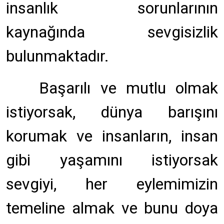
insanlık sorunlarının
kaynağında sevgisizlik
bulunmaktadır.
Başarılı ve mutlu olmak
istiyorsak, dünya barışını
korumak ve insanların, insan
gibi yaşamını istiyorsak
sevgiyi, her eylemimizin
temeline almak ve bunu doya