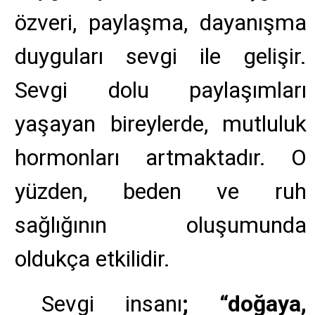
özveri, paylaşma, dayanışma
duyguları sevgi ile gelişir.
Sevgi dolu paylaşımları
yaşayan bireylerde, mutluluk
hormonları artmaktadır. O
yüzden, beden ve ruh
sağlığının oluşumunda
oldukça etkilidir.
Sevgi insanı
; “doğaya,